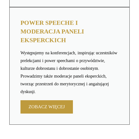
POWER SPEECHE I
MODERACJA PANELI
EKSPERCKICH
Występujemy na konferencjach, inspirując uczestników
prelekcjami i power speechami o przywództwie,
kulturze dobrostanu i dobrostanie osobistym.
Prowadzimy także moderacje paneli eksperckich,
tworząc przestrzeń do merytorycznej i angażującej
dyskusji.
ZOBACZ WIĘCEJ