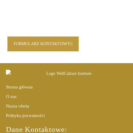
FORMULARZ KONTAKTOWY
Strona główna
O nas
Nasza oferta
Polityka prywatności
Dane Kontaktowe: