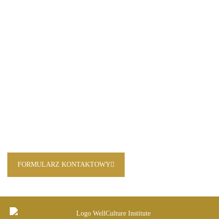
FORMULARZ KONTAKTOWY